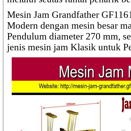
Mesin Jam Grandfather GF1161
Modern dengan mesin besar 
Pendulum diameter 270 mm, s
jenis mesin jam Klasik untuk 