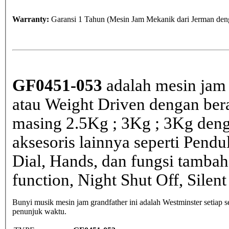
Warranty:
Garansi 1 Tahun (Mesin Jam Mekanik dari Jerman deng
GF0451-053
adalah mesin jam 
atau Weight Driven dengan bera
masing 2.5Kg ; 3Kg ; 3Kg den
aksesoris lainnya seperti Pen
Dial, Hands, dan fungsi tamba
function, Night Shut Off, Silent
Bunyi musik mesin jam grandfather ini adalah Westminster setiap
penunjuk waktu.