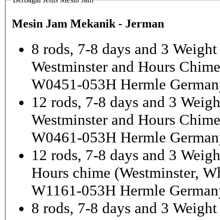
Mesin Jam Mekanik - Jerman
8 rods, 7-8 days and 3 Weight
Westminster and Hours Chim
W0451-053H Hermle German
12 rods, 7-8 days and 3 Weigh
Westminster and Hours Chim
W0461-053H Hermle German
12 rods, 7-8 days and 3 Weigh
Hours chime (Westminster, Wh
W1161-053H Hermle Germany
8 rods, 7-8 days and 3 Weight