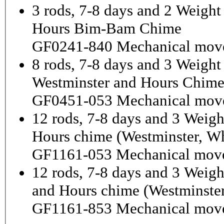
3 rods, 7-8 days and 2 Weigh
Hours Bim-Bam Chime
GF0241-840 Mechanical mov
8 rods, 7-8 days and 3 Weight
Westminster and Hours Chim
GF0451-053 Mechanical mov
12 rods, 7-8 days and 3 Weigh
Hours chime (Westminster, Wh
GF1161-053 Mechanical mov
12 rods, 7-8 days and 3 Weig
and Hours chime (Westminster
GF1161-853 Mechanical mov